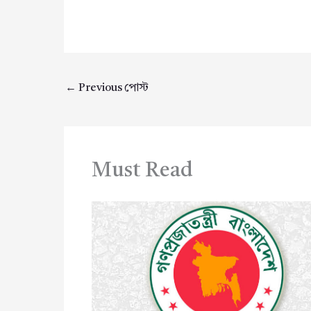
←
Previous পোস্ট
Must Read