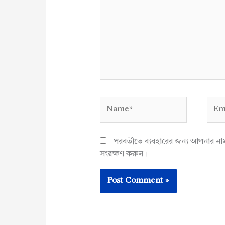
Name*
Emai
পরবর্তীতে ব্যবহারের জন্য আপনার ন
সংরক্ষণ করুন।