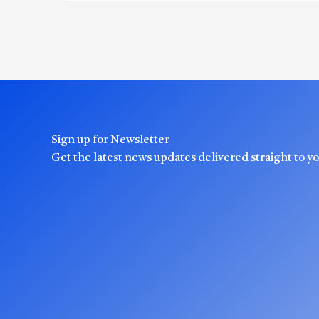
Sign up for Newsletter
Get the latest news updates delivered straight to y