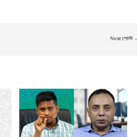
Next পোস্ট