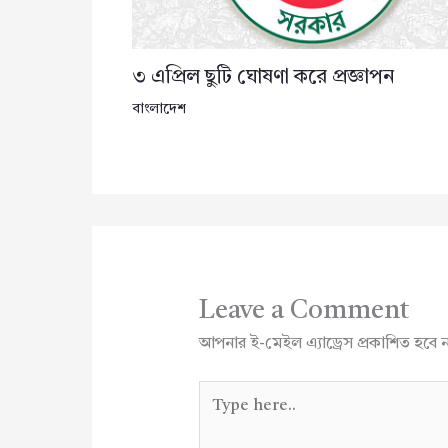
৩ এপ্রিল ছুটি ঘোষণা করে প্রজ্ঞাপন
বাংলাদেশ
Leave a Comment
আপনার ই-মেইল এ্যাড্রেস প্রকাশিত হবে 
Type
here..