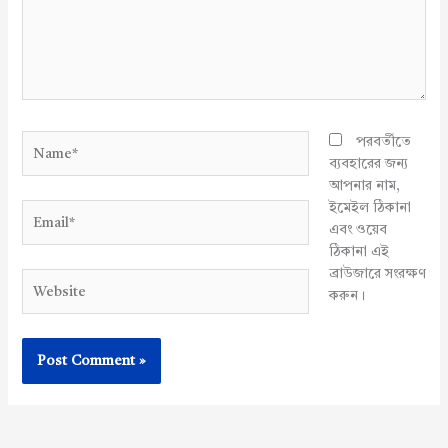
Name*
পরবর্তীতে
ব্যবহারের জন্য
আপনার নাম,
ইমেইল ঠিকানা
Email*
এবং ওয়েব
ঠিকানা এই
ব্রাউজারে সংরক্ষণ
Website
করুন।