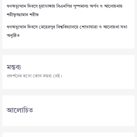
গণঅভ্যুত্থান দিবসে চুয়াডাঙ্গায় বিএনপির পুষ্পমাল্য অর্পণ ও আলোচনায়
শরীফুজ্জামান শরীফ
গণঅভ্যুত্থান দিবসে মেহেরপুর বিশ্ববিদ্যালয়ে শোভাযাত্রা ও আলোচনা সভা
অনুষ্ঠিত
মন্তব্য
প্রদর্শনের মতো কোন মন্তব্য নেই।
আলোচিত