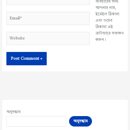
ব্যবহারের জন্য
আপনার নাম,
ইমেইল ঠিকানা
Email*
এবং ওয়েব
ঠিকানা এই
ব্রাউজারে সংরক্ষণ
Website
করুন।
অনুসন্ধান
অনুসন্ধান