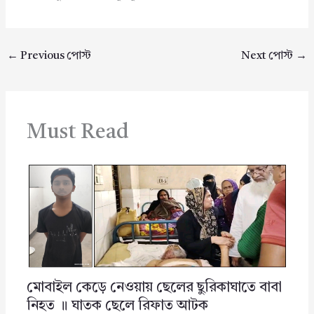
←
Previous পোস্ট
Next পোস্ট
→
Must Read
মোবাইল কেড়ে নেওয়ায় ছেলের ছুরিকাঘাতে বাবা
নিহত ॥ ঘাতক ছেলে রিফাত আটক