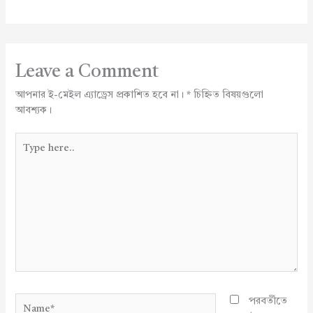
Leave a Comment
আপনার ই-মেইল এ্যাড্রেস প্রকাশিত হবে না।
*
চিহ্নিত বিষয়গুলো
আবশ্যক।
Type
here..
Name*
পরবর্তীতে