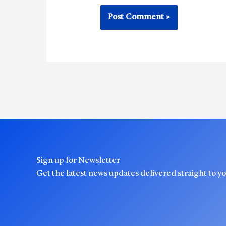
Sign up for Newsletter
Get the latest news updates delivered straight to y