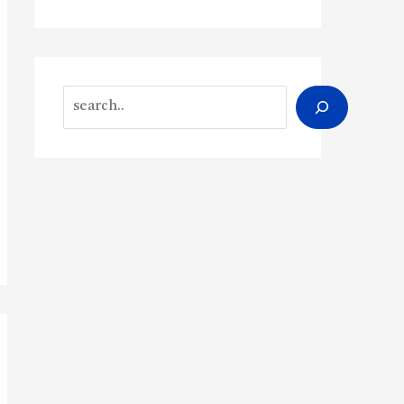
Search