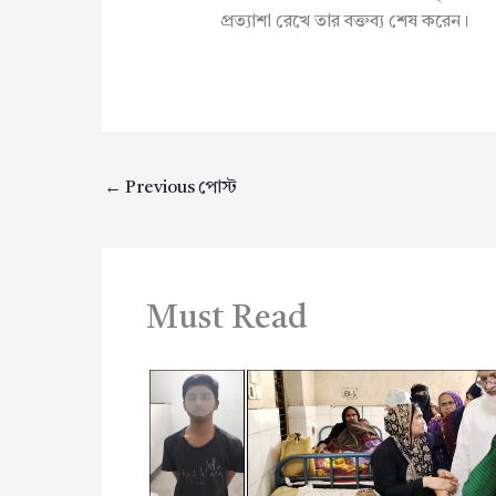
প্রত্যাশা রেখে তার বক্তব্য শেষ করেন।
←
Previous পোস্ট
Must Read