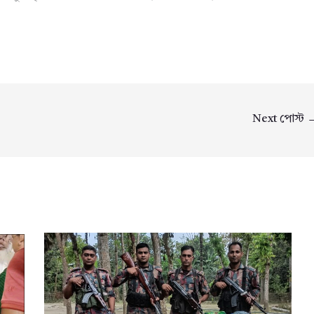
Next পোস্ট