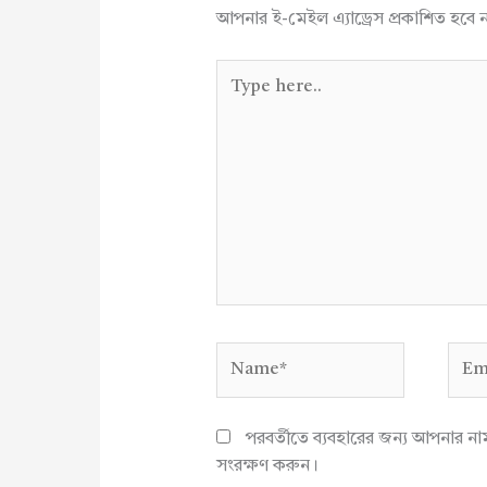
আপনার ই-মেইল এ্যাড্রেস প্রকাশিত হবে 
Type
here..
Name*
Emai
পরবর্তীতে ব্যবহারের জন্য আপনার ন
সংরক্ষণ করুন।