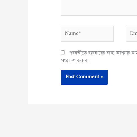
Name*
Emai
পরবর্তীতে ব্যবহারের জন্য আপনার ন
সংরক্ষণ করুন।