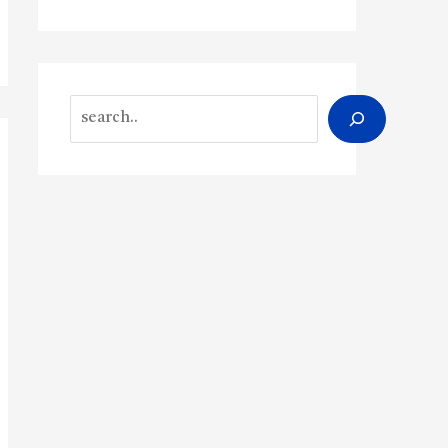
Search