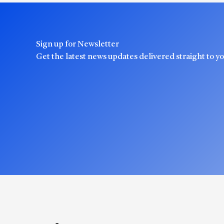
Sign up for Newsletter
Get the latest news updates delivered straight to y