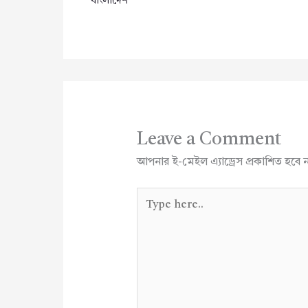
বাংলাদেশ
Leave a Comment
আপনার ই-মেইল এ্যাড্রেস প্রকাশিত হবে 
Type
here..