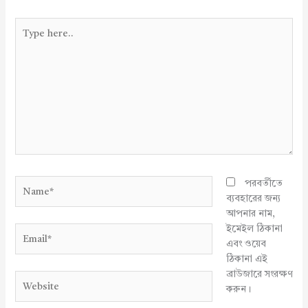
Type
here..
Name*
পরবর্তীতে
ব্যবহারের জন্য
আপনার নাম,
ইমেইল ঠিকানা
Email*
এবং ওয়েব
ঠিকানা এই
ব্রাউজারে সংরক্ষণ
Website
করুন।