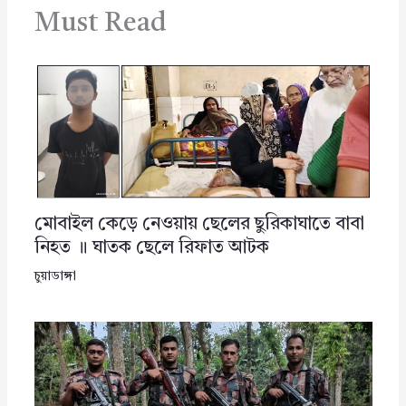
Must Read
মোবাইল কেড়ে নেওয়ায় ছেলের ছুরিকাঘাতে বাবা
নিহত ॥ ঘাতক ছেলে রিফাত আটক
চুয়াডাঙ্গা