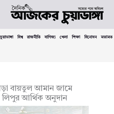
চুয়াডাঙ্গা
বিশ্ব
রাজনীতি
বাণিজ্য
খেলা
শিক্ষা
বিনোদন
মতামত
ড়া বায়তুল আমান জামে
 লিপুর আর্থিক অনুদান