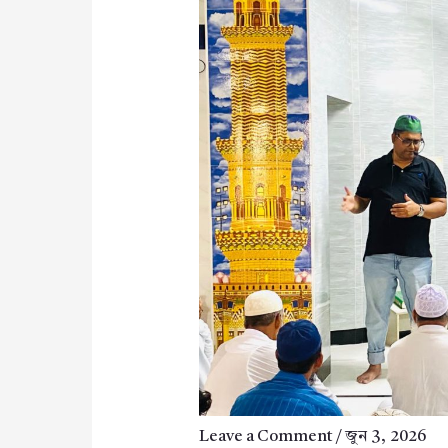
Leave a Comment
/
জুন 3, 2026