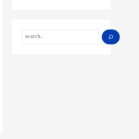
Search