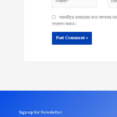
পরবর্তীতে ব্যবহারের জন্য আপনার ন
সংরক্ষণ করুন।
Sign up for Newsletter