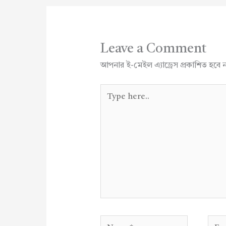
Leave a Comment
আপনার ই-মেইল এ্যাড্রেস প্রকাশিত হবে 
Type
here..
Name*
Emai