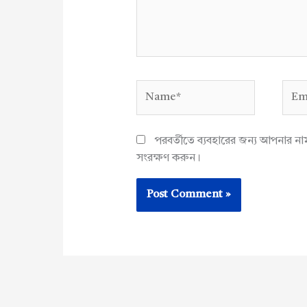
Name*
Emai
পরবর্তীতে ব্যবহারের জন্য আপনার ন
সংরক্ষণ করুন।