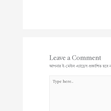
Leave a Comment
আপনার ই-মেইল এ্যাড্রেস প্রকাশিত হবে 
Type
here..