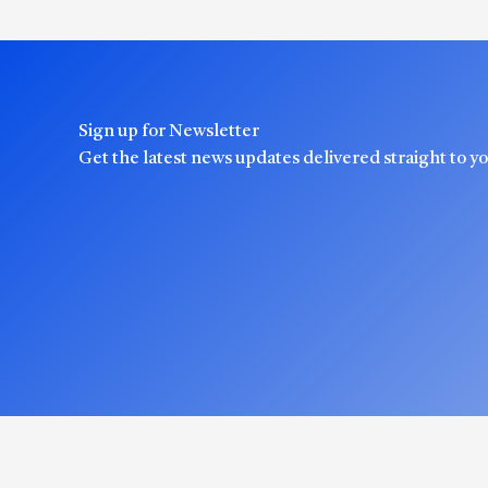
Sign up for Newsletter
Get the latest news updates delivered straight to y