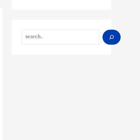
Search