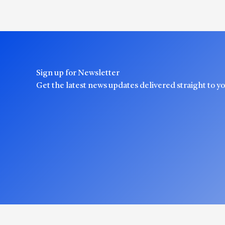
Sign up for Newsletter
Get the latest news updates delivered straight to y