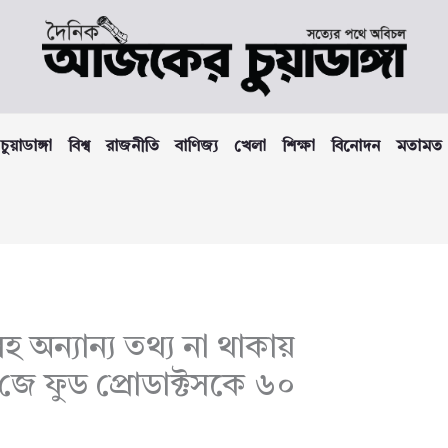
চুয়াডাঙ্গা
বিশ্ব
রাজনীতি
বাণিজ্য
খেলা
শিক্ষা
বিনোদন
মতামত
সহ অন্যান্য তথ্য না থাকায়
টি জে ফুড প্রোডাক্টসকে ৬০