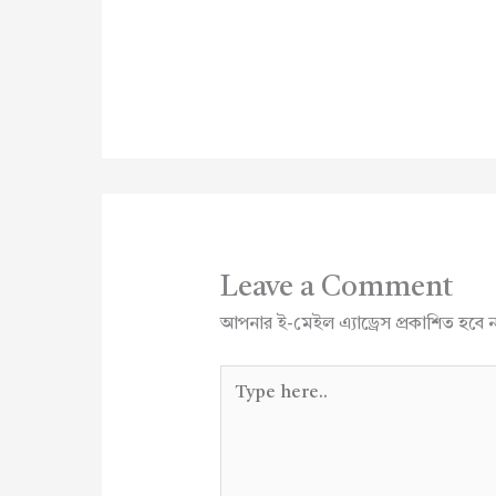
Leave a Comment
আপনার ই-মেইল এ্যাড্রেস প্রকাশিত হবে 
Type
here..