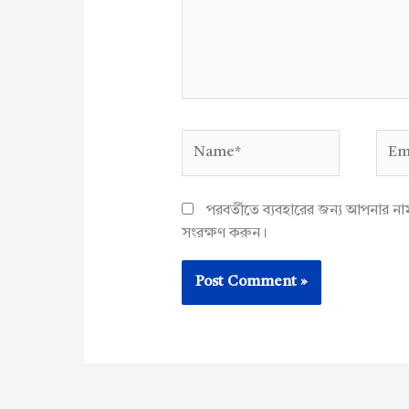
Name*
Emai
পরবর্তীতে ব্যবহারের জন্য আপনার ন
সংরক্ষণ করুন।