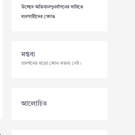
উচ্ছেদ অভিযানপুনর্বাসনের দাবিতে
ব্যবসায়ীদের ক্ষোভ
মন্তব্য
প্রদর্শনের মতো কোন মন্তব্য নেই।
আলোচিত
→