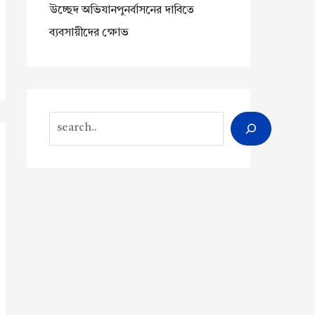
উচ্ছেদ অভিযানপুনর্বাসনের দাবিতে
ব্যবসায়ীদের ক্ষোভ
Search