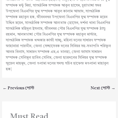
সম্পাদক মন্টু মিয়া, সাংগঠনিক সম্পাদক আবুল হাসেম, চুয়াডাঙ্গা সদর
উপজেলা বিএনপির যুগ্ম সম্পাদক আবুল কালাম আজাদ, সাংগঠনিক
সম্পাদক মহাবুল হক, জীবননগর উপজেলা বিএনপির যুগ্ম সম্পাদক ময়েন
উদ্দিন ময়েন, সাংগঠনিক সম্পাদক আলতাফ হোসেন, দর্শনা থানা বিএনপির
সাংগঠনিক মহিদুল ইসলাম, জীবনগর পৌর বিএনপির যুগ্ম সম্পাদক ঠান্ডু
রহমান, আলমডাঙ্গা পৌর বিএনপির যুগ্ম সম্পাদক মহাবুল মাস্টার,
সাংগঠনিক সম্পাদক খন্দকার কাজী সাচ্চু, মহিলা দলের সাধারণ সম্পাদক
জাহানারা পারভীন, জেলা সেচ্ছাসেবক দলের সিনিয়র সহ-সভাপতি শরিফুল
আলম বিলাস, সাধারণ সম্পাদক এম,এ তালহা, জেলা জাসাস সাধারণ
সম্পাদক সেলিমুল হাবিব সেলিম, জেলা ছাত্রদলের সিনিয়র যুগ্ম সম্পাদক
জুয়েল মাহমুদ, জেলা ওলামা দলের সদস্য সচিব হাফেজ মওলানা মাহাবুল
হক|
←
Previous পোস্ট
Next পোস্ট
→
Must Read