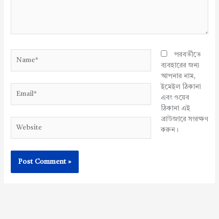
Name*
পরবর্তীতে
ব্যবহারের জন্য
আপনার নাম,
ইমেইল ঠিকানা
Email*
এবং ওয়েব
ঠিকানা এই
ব্রাউজারে সংরক্ষণ
Website
করুন।