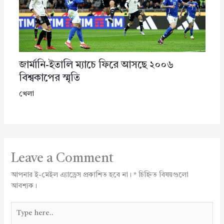
জার্মানি-ইতালি ম্যাচে ফিরে আসছে ২০০৬
বিশ্বকাপের স্মৃতি
খেলা
Leave a Comment
আপনার ই-মেইল এ্যাড্রেস প্রকাশিত হবে না।
*
চিহ্নিত বিষয়গুলো
আবশ্যক।
Type
here..