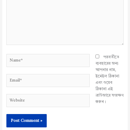
Name*
পরবর্তীতে
ব্যবহারের জন্য
আপনার নাম,
ইমেইল ঠিকানা
Email*
এবং ওয়েব
ঠিকানা এই
ব্রাউজারে সংরক্ষণ
Website
করুন।