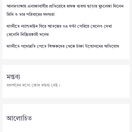
আলমডাঙ্গায় এলাকাবাসীর প্রতিরোধে মাদক ব্যবসা ছাড়ার মুচলেকা দিলেন
মিনি ও তার পরিবারের সদস্যরা
গাংনীতে ল্যান্ডমাইন ঘিরে আতঙ্কের ৩৪ ঘণ্টা পেরিয়ে গেলেও দেখা
মেলেনি নিষ্ক্রিয়কারী দলের
গাংনীতে পদোন্নতি পেতে শিক্ষকদের থেকে টাকা উত্তোলনের অভিযোগ
মন্তব্য
প্রদর্শনের মতো কোন মন্তব্য নেই।
আলোচিত