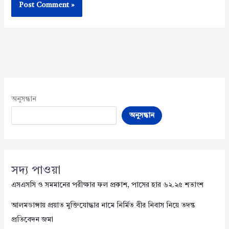
অনুসন্ধান
অনুসন্ধান
সদ্য পাওয়া
এসএসসি ও সমমানের পরীক্ষার ফল প্রকাশ, পাসের হার ৬২.২৫ শতাংশ
আলমডাঙ্গায় প্রয়াত মুক্তিযোদ্ধার নামে নির্মিত বীর নিবাস নিয়ে তদন্ত
প্রতিবেদন জমা