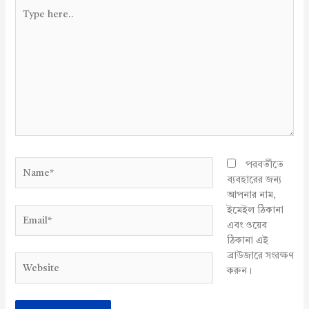
Type
here..
Name*
পরবর্তীতে
ব্যবহারের জন্য
আপনার নাম,
ইমেইল ঠিকানা
Email*
এবং ওয়েব
ঠিকানা এই
ব্রাউজারে সংরক্ষণ
Website
করুন।