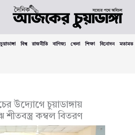
চুয়াডাঙ্গা
বিশ্ব
রাজনীতি
বাণিজ্য
খেলা
শিক্ষা
বিনোদন
মতামত
ের উদ্যোগে চুয়াডাঙ্গায়
 শীতবস্ত্র কম্বল বিতরণ