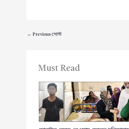
←
Previous পোস্ট
Must Read