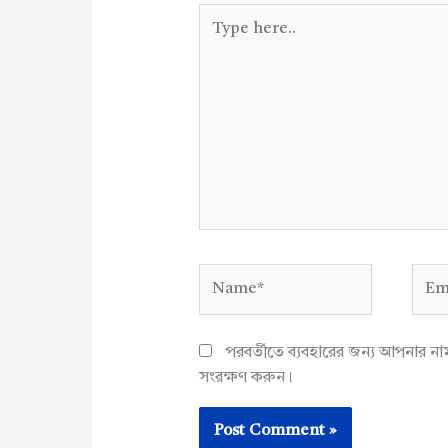
Type
here..
Name*
Emai
পরবর্তীতে ব্যবহারের জন্য আপনার ন
সংরক্ষণ করুন।