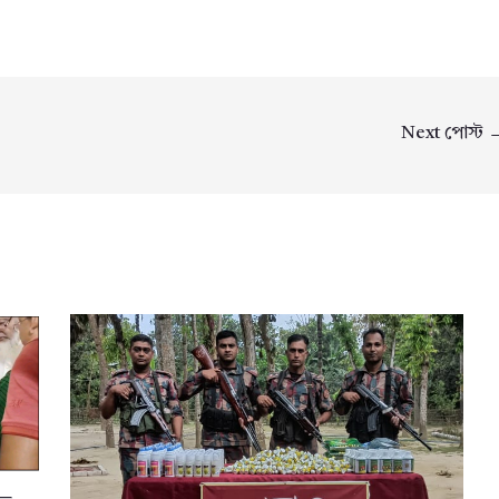
Next পোস্ট