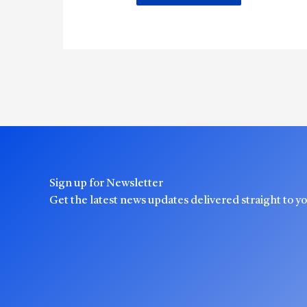
Sign up for Newsletter
Get the latest news updates delivered straight to y