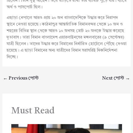
ছিলেন। তিনি সুস্থ আছেন। তবে গাড়িতে রাখা তার ব্যাগটি পুড়ে যায়। ব্যাগে
অর্থ ও পাসপোর্ট ছিল।
এছাড়া নেপালে আরও প্রায় ২০ জন বাংলাদেশিকে উদ্ধার করে নিরাপদ
স্থানে নেওয়া হয়েছে। কাঠমান্ডুর আন্তর্জাতিক বিমানবন্দর থেকে ১০ জন ও
শহরের বিভিন্ন স্থান থেকে আরও ১০ জনসহ মোট ২০ জনকে উদ্ধার করেছে
দূতাবাস। তারা বিমান বাংলাদেশ এয়ারলাইনসের মঙ্গলবারের (৯ সেপ্টেম্বর)
যাত্রী ছিলেন। তাদের উদ্ধার করে বিমানের নির্ধারিত হোটেলে পৌঁছে দেওয়া
হয়েছে। এ ছাড়া বিমানের অন্য যাত্রীদের বিমান সরাসরিই দিকনির্দেশনা
দিচ্ছে।
←
Previous পোস্ট
Next পোস্ট
→
Must Read