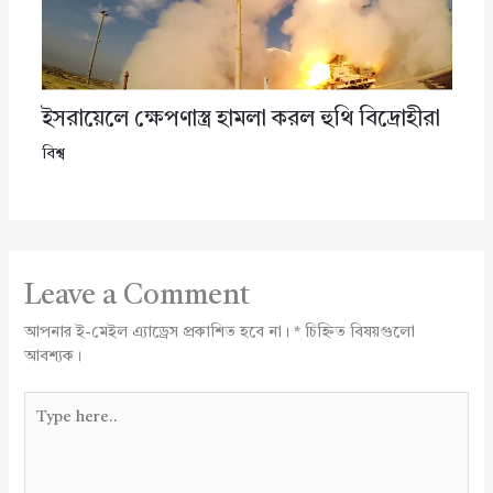
ইসরায়েলে ক্ষেপণাস্ত্র হামলা করল হুথি বিদ্রোহীরা
বিশ্ব
Leave a Comment
আপনার ই-মেইল এ্যাড্রেস প্রকাশিত হবে না।
*
চিহ্নিত বিষয়গুলো
আবশ্যক।
Type
here..