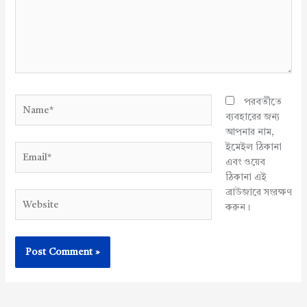
Name*
পরবর্তীতে
ব্যবহারের জন্য
আপনার নাম,
ইমেইল ঠিকানা
Email*
এবং ওয়েব
ঠিকানা এই
ব্রাউজারে সংরক্ষণ
Website
করুন।