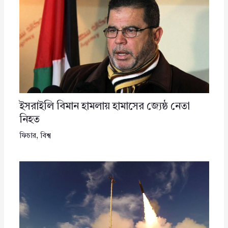
ইসরাইলি বিমান হামলায় হামাসের জ্যেষ্ঠ নেতা
নিহত
ফিচার
,
বিশ্ব