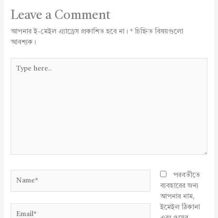
Leave a Comment
আপনার ই-মেইল এ্যাড্রেস প্রকাশিত হবে না।
*
চিহ্নিত বিষয়গুলো
আবশ্যক।
Type
here..
Name*
পরবর্তীতে
ব্যবহারের জন্য
আপনার নাম,
ইমেইল ঠিকানা
Email*
এবং ওয়েব