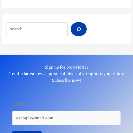
Search
Sign up for Newsletter
Get the latest news updates delivered straight to your inbox.
Subscribe now!
Email