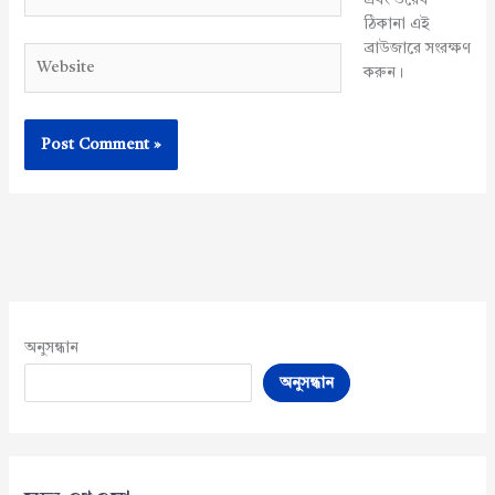
ঠিকানা এই
ব্রাউজারে সংরক্ষণ
Website
করুন।
অনুসন্ধান
অনুসন্ধান