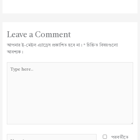
Leave a Comment
আপনার ই-মেইল এ্যাড্রেস প্রকাশিত হবে না।
*
চিহ্নিত বিষয়গুলো
আবশ্যক।
Type
here..
Name*
পরবর্তীতে