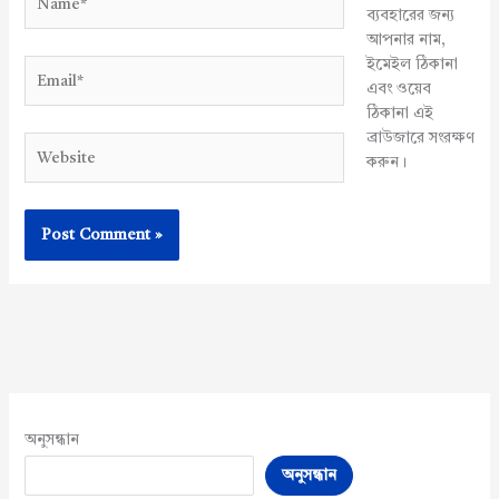
ব্যবহারের জন্য
আপনার নাম,
ইমেইল ঠিকানা
Email*
এবং ওয়েব
ঠিকানা এই
ব্রাউজারে সংরক্ষণ
Website
করুন।
অনুসন্ধান
অনুসন্ধান