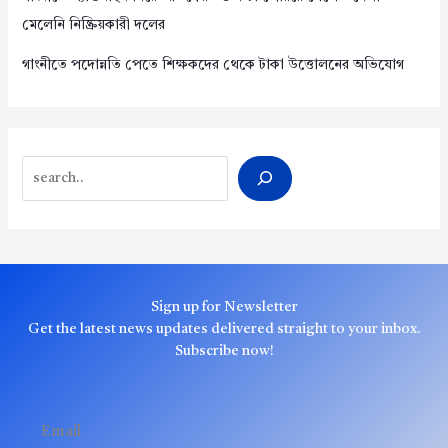
মেলেনি নিষ্ক্রিয়কারী দলের
গাংনীতে পদোন্নতি পেতে শিক্ষকদের থেকে টাকা উত্তোলনের অভিযোগ
Search
Sign up for Newsletter
Get the latest news updates delivered straight to your inbox.
Subscribe now!
Email