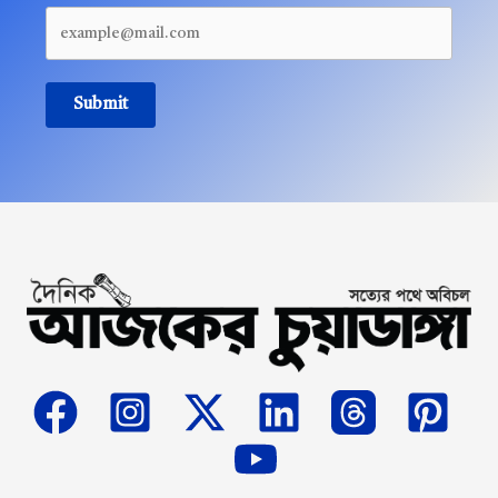
Submit