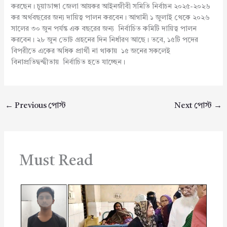
করছেন। চুয়াডাঙ্গা জেলা আয়কর আইনজীবী সমিতি নির্বাচন ২০২৫-২০২৬
কর অর্থবছরের জন্য দায়িত্ব পালন করবেন। আগামী ১ জুলাই থেকে ২০২৬
সালের ৩০ জুন পর্যন্ত এক বছরের জন্য নির্বাচিত কমিটি দায়িত্ব পালন
করবেন। ২৮ জুন ভোট গ্রহনের দিন নির্ধারণ আছে। তবে, ১৫টি পদের
বিপরীতে একের অধিক প্রার্থী না থাকায় ১৫ জনের সকলেই
বিনাপ্রতিদ্বন্দ্বীতায় নির্বাচিত হতে যাচ্ছেন।
←
Previous পোস্ট
Next পোস্ট
→
Must Read