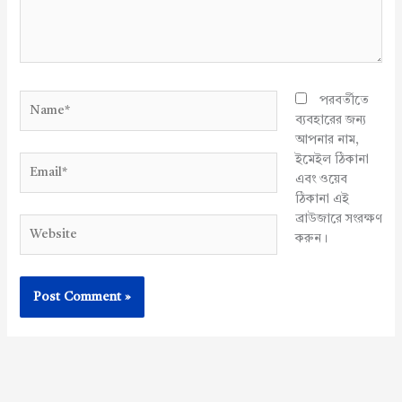
Name*
পরবর্তীতে
ব্যবহারের জন্য
আপনার নাম,
ইমেইল ঠিকানা
Email*
এবং ওয়েব
ঠিকানা এই
ব্রাউজারে সংরক্ষণ
Website
করুন।