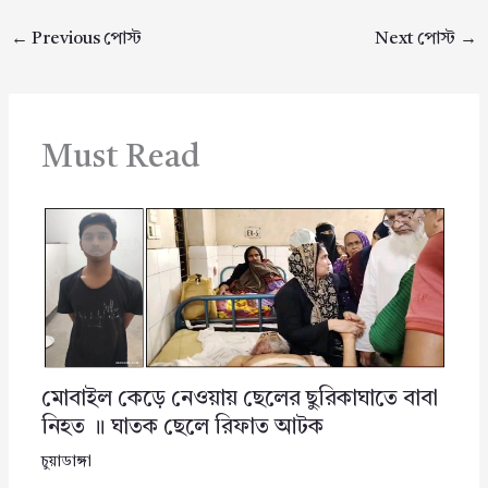
←
Previous পোস্ট
Next পোস্ট
→
Must Read
মোবাইল কেড়ে নেওয়ায় ছেলের ছুরিকাঘাতে বাবা
নিহত ॥ ঘাতক ছেলে রিফাত আটক
চুয়াডাঙ্গা