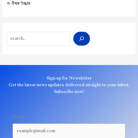
ও ঔষধ উদ্ধার
Search
Sign up for Newsletter
Get the latest news updates delivered straight to your inbox.
Subscribe now!
Email