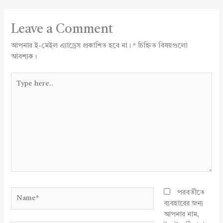
Leave a Comment
আপনার ই-মেইল এ্যাড্রেস প্রকাশিত হবে না।
*
চিহ্নিত বিষয়গুলো
আবশ্যক।
Type
here..
Name*
পরবর্তীতে
ব্যবহারের জন্য
আপনার নাম,