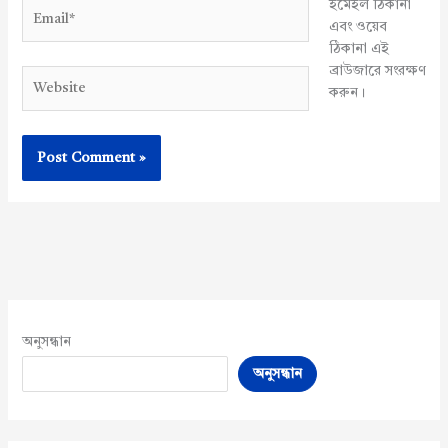
ইমেইল ঠিকানা
Email*
এবং ওয়েব
ঠিকানা এই
ব্রাউজারে সংরক্ষণ
Website
করুন।
অনুসন্ধান
অনুসন্ধান