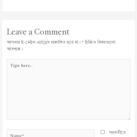
Leave a Comment
আপনার ই-মেইল এ্যাড্রেস প্রকাশিত হবে না।
*
চিহ্নিত বিষয়গুলো
আবশ্যক।
Type
here..
Name*
পরবর্তীতে