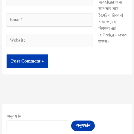
ব্যবহারের জন্য
আপনার নাম,
ইমেইল ঠিকানা
Email*
এবং ওয়েব
ঠিকানা এই
ব্রাউজারে সংরক্ষণ
Website
করুন।
অনুসন্ধান
অনুসন্ধান