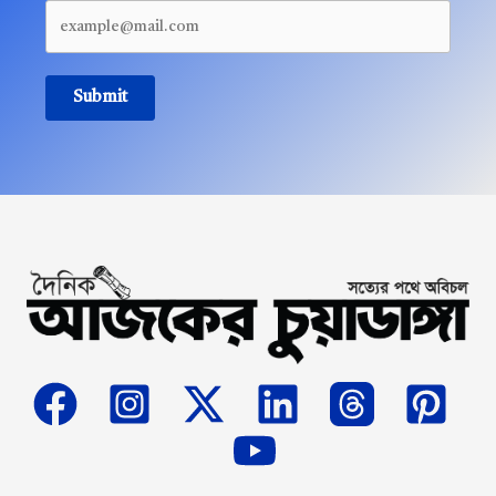
Submit