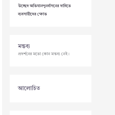
উচ্ছেদ অভিযানপুনর্বাসনের দাবিতে
ব্যবসায়ীদের ক্ষোভ
মন্তব্য
প্রদর্শনের মতো কোন মন্তব্য নেই।
আলোচিত