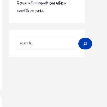
উচ্ছেদ অভিযানপুনর্বাসনের দাবিতে
ব্যবসায়ীদের ক্ষোভ
Search