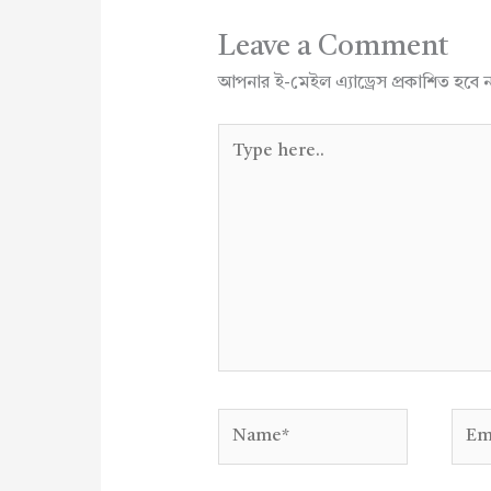
Leave a Comment
আপনার ই-মেইল এ্যাড্রেস প্রকাশিত হবে 
Type
here..
Name*
Emai