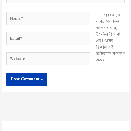
Name*
পরবর্তীতে
ব্যবহারের জন্য
আপনার নাম,
ইমেইল ঠিকানা
Email*
এবং ওয়েব
ঠিকানা এই
ব্রাউজারে সংরক্ষণ
Website
করুন।