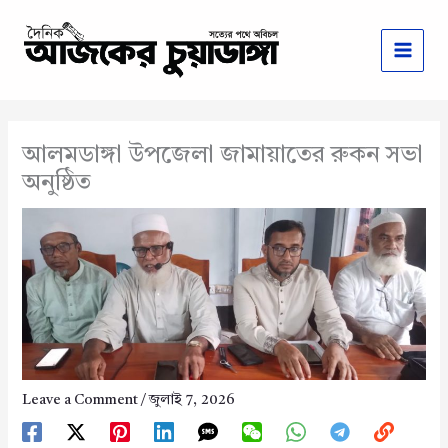
Skip
to
content
আলমডাঙ্গা উপজেলা জামায়াতের রুকন সভা
অনুষ্ঠিত
Leave a Comment
/
জুলাই 7, 2026