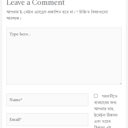
Leave a Comment
আপনার ই-মেইল এ্যাড্রেস প্রকাশিত হবে না।
*
চিহ্নিত বিষয়গুলো
আবশ্যক।
Type
here..
Name*
পরবর্তীতে
ব্যবহারের জন্য
আপনার নাম,
ইমেইল ঠিকানা
Email*
এবং ওয়েব