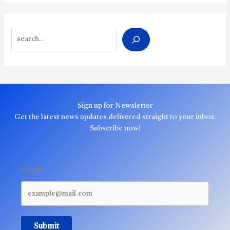
Search
Sign up for Newsletter
Get the latest news updates delivered straight to your inbox.
Subscribe now!
Email
Submit