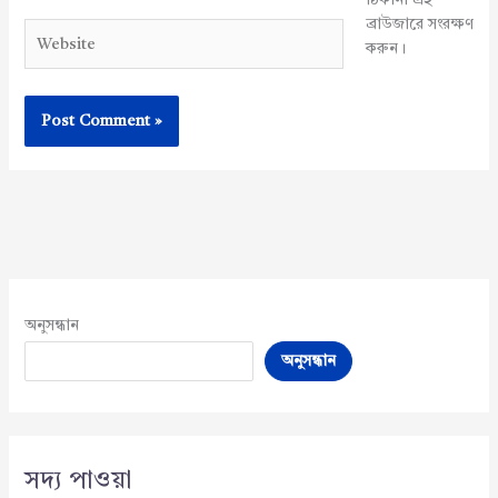
ঠিকানা এই
ব্রাউজারে সংরক্ষণ
Website
করুন।
অনুসন্ধান
অনুসন্ধান
সদ্য পাওয়া