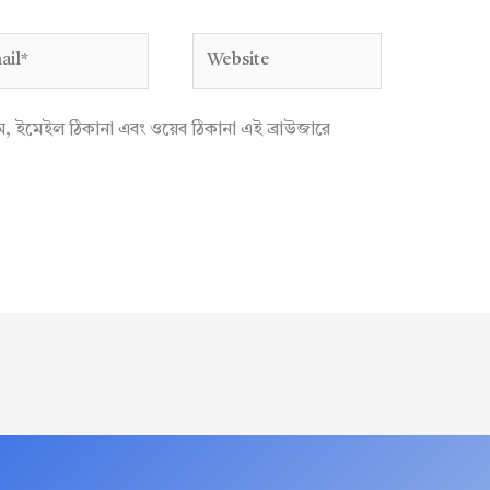
l*
Website
াম, ইমেইল ঠিকানা এবং ওয়েব ঠিকানা এই ব্রাউজারে