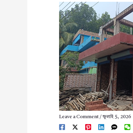
Leave a Comment
/
জুলাই 5, 2026