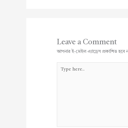
Leave a Comment
আপনার ই-মেইল এ্যাড্রেস প্রকাশিত হবে 
Type
here..