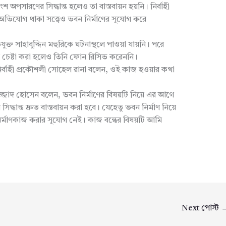
 অপসারণের সিদ্ধান্ত হলেও তা বাস্তবায়ন হয়নি। নির্বাহী
টো অভিযোগ থাকা সত্ত্বেও ভবন নির্মাণের সুযোগ করে
ুক্ত সাহাবুদ্দিন মহুরিকে ঘটনাস্থলে পাওয়া যায়নি। পরে
চেষ্টা করা হলেও তিনি ফোন রিসিভ করেননি।
্বাহী প্রকৌশলী সোহেল রানা বলেন, ওই কাজ হওয়ার কথা
্জাদ হোসেন বলেন, ভবন নির্মাণের বিষয়টি নিয়ে এর আগে
ধান্ত দ্রুত বাস্তবায়ন করা হবে। যেহেতু ভবন নির্মাণ নিয়ে
মাণকাজ করার সুযোগ নেই। কাজ বন্ধের বিষয়টি আমি
Next পোস্ট