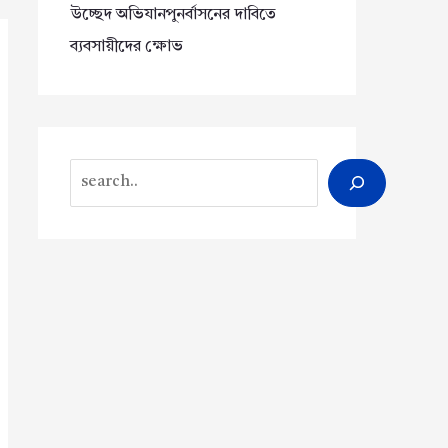
উচ্ছেদ অভিযানপুনর্বাসনের দাবিতে
ব্যবসায়ীদের ক্ষোভ
Search