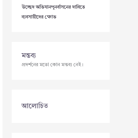
উচ্ছেদ অভিযানপুনর্বাসনের দাবিতে
ব্যবসায়ীদের ক্ষোভ
মন্তব্য
প্রদর্শনের মতো কোন মন্তব্য নেই।
আলোচিত