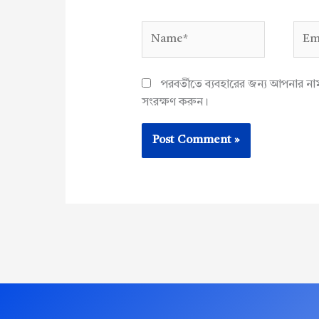
Name*
Emai
পরবর্তীতে ব্যবহারের জন্য আপনার ন
সংরক্ষণ করুন।