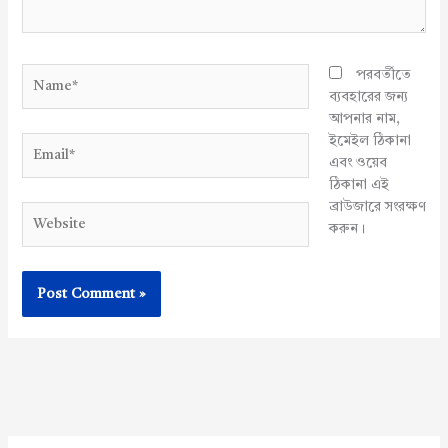
Name*
পরবর্তীতে
ব্যবহারের জন্য
আপনার নাম,
ইমেইল ঠিকানা
Email*
এবং ওয়েব
ঠিকানা এই
ব্রাউজারে সংরক্ষণ
Website
করুন।