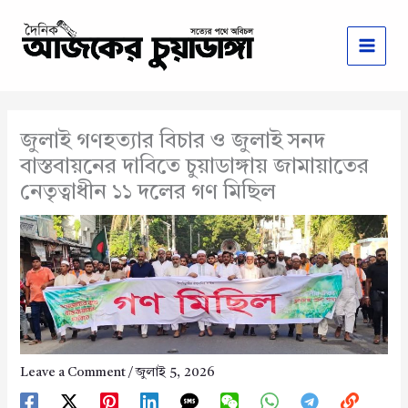
Skip
to
content
জুলাই গণহত্যার বিচার ও জুলাই সনদ
বাস্তবায়নের দাবিতে চুয়াডাঙ্গায় জামায়াতের
নেতৃত্বাধীন ১১ দলের গণ মিছিল
Leave a Comment
/
জুলাই 5, 2026