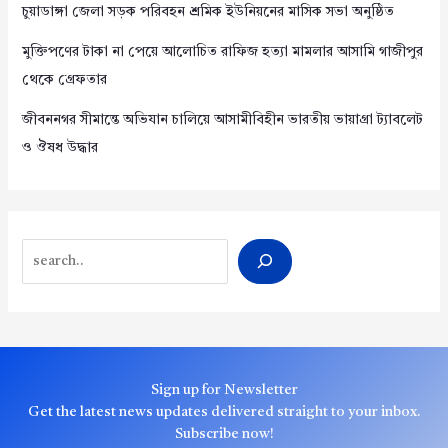
চুয়াডাঙ্গা জেলা সড়ক পরিবহন শ্রমিক ইউনিয়নের মাসিক সভা অনুষ্ঠিত
মুক্তিপণের টাকা না পেয়ে আলোচিত রাফিজ হত্যা মামলার আসামি গাজীপুর
থেকে গ্রেফতার
জীবননগর সীমান্তে অভিযান চালিয়ে আসামীবিহীন ভারতীয় ভায়াগ্রা ট্যাবলেট
ও ঔষধ উদ্ধার
Search
Sign up for Newsletter
Get the latest news updates delivered straight to your inbox.
Subscribe now!