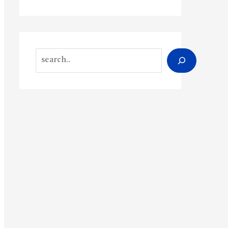
Search