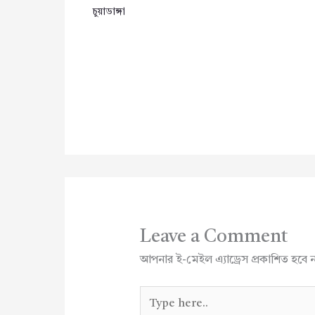
চুয়াডাঙ্গা
Leave a Comment
আপনার ই-মেইল এ্যাড্রেস প্রকাশিত হবে 
Type
here..