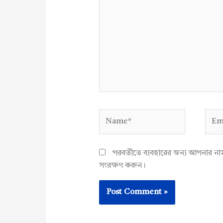
Name*
Emai
পরবর্তীতে ব্যবহারের জন্য আপনার ন
সংরক্ষণ করুন।