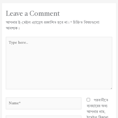
Leave a Comment
আপনার ই-মেইল এ্যাড্রেস প্রকাশিত হবে না।
*
চিহ্নিত বিষয়গুলো
আবশ্যক।
Type
here..
Name*
পরবর্তীতে
ব্যবহারের জন্য
আপনার নাম,
ইমেইল ঠিকানা