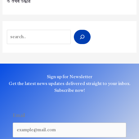
ও ঔষধ উদ্ধার
Search
Sign up for Newsletter
Get the latest news updates delivered straight to your inbox.
Subscribe now!
Email