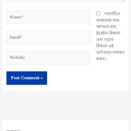
Name*
পরবর্তীতে
ব্যবহারের জন্য
আপনার নাম,
ইমেইল ঠিকানা
Email*
এবং ওয়েব
ঠিকানা এই
ব্রাউজারে সংরক্ষণ
Website
করুন।