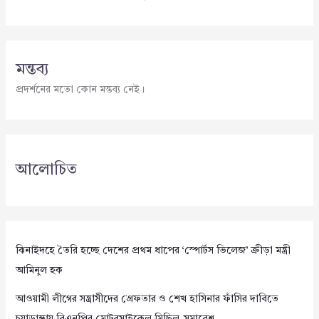
মন্তব্য
প্রদর্শনের মতো কোন মন্তব্য নেই।
আলোচিত
ঝিনাইদহে তৈরি হচ্ছে দেশের প্রথম ধাপের ‘স্পোর্টস ভিলেজ’ ক্রীড়া মন্ত্রী
আমিনুল হক
আওয়ামী লীগের সন্ত্রাসীদের গ্রেফতার ও শেখ হাসিনার ফাঁসির দাবিতে