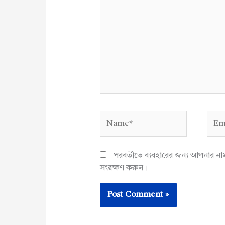
Name*
Emai
পরবর্তীতে ব্যবহারের জন্য আপনার ন
সংরক্ষণ করুন।