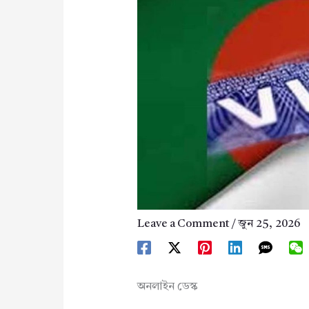
Leave a Comment
/
জুন 25, 2026
অনলাইন ডেস্ক