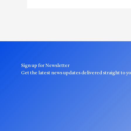
Sign up for Newsletter
Get the latest news updates delivered straight to y