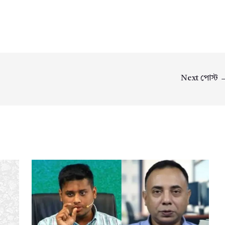
Next পোস্ট