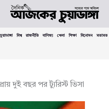
চুয়াডাঙ্গা
বিশ্ব
রাজনীতি
বাণিজ্য
খেলা
শিক্ষা
বিনোদন
মতামত
রায় দুই বছর পর ট্যুরিস্ট ভিসা