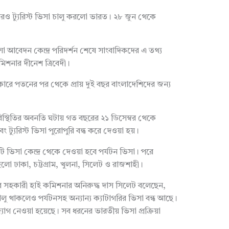
ারও ট্যুরিস্ট ভিসা চালু করলো ভারত। ২৮ জুন থেকে
া আবেদন কেন্দ্র পরিদর্শন শেষে সাংবাদিকদের এ তথ্য
িশনার দীনেশ ত্রিবেদী।
ে পতনের পর থেকে প্রায় দুই বছর বাংলাদেশিদের জন্য
িস্থিতির অবনতি ঘটায় গত বছরের ২১ ডিসেম্বর থেকে
ং ট্যুরিস্ট ভিসা পুরোপুরি বন্ধ করে দেওয়া হয়।
 ভিসা কেন্দ্র থেকে দেওয়া হবে পর্যটন ভিসা। পরে
লো ঢাকা, চট্টগ্রাম, খুলনা, সিলেট ও রাজশাহী।
 সহকারী হাই কমিশনার অনিরুদ্ধ দাস সিলেট বলেছেন,
চালু থাকলেও পর্যটনসহ অন্যান্য ক্যাটাগরির ভিসা বন্ধ আছে।
োগ নেওয়া হয়েছে। সব ধরনের ভারতীয় ভিসা প্রক্রিয়া