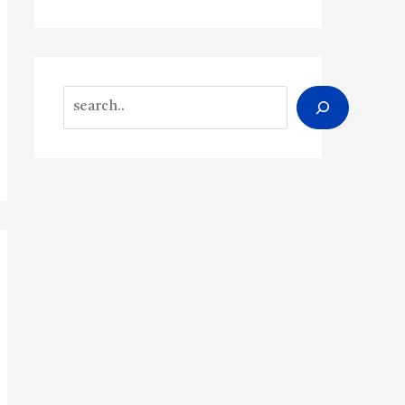
Search