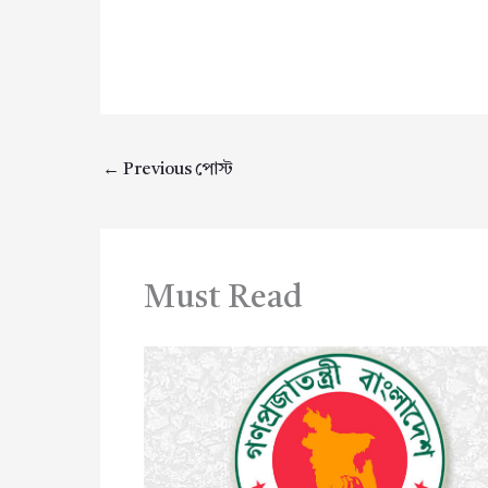
←
Previous পোস্ট
Must Read