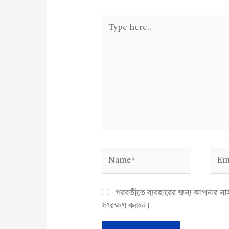
Type
here..
Name*
Emai
পরবর্তীতে ব্যবহারের জন্য আপনার ন
সংরক্ষণ করুন।