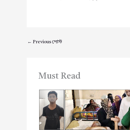
←
Previous পোস্ট
Must Read