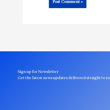
Sign up for Newsletter
Get the latest news updates delivered straight to y