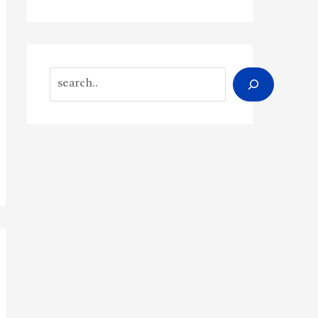
Search