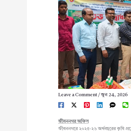
Leave a Comment
/
জুন 24, 2026
জীবননগর অফিস
জীবননগরে ২০২৫-২৬ অর্থবছরের কৃষি প্