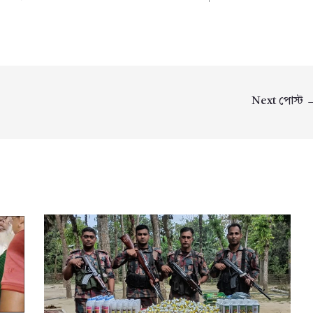
Next পোস্ট