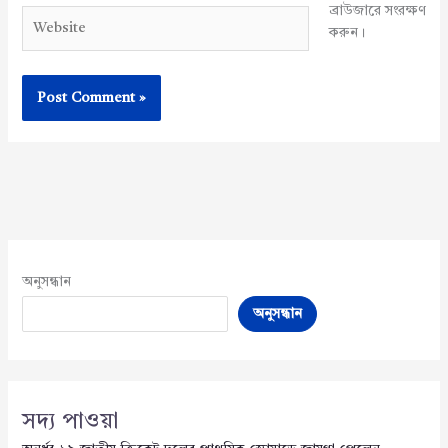
ব্রাউজারে সংরক্ষণ
Website
করুন।
অনুসন্ধান
অনুসন্ধান
সদ্য পাওয়া