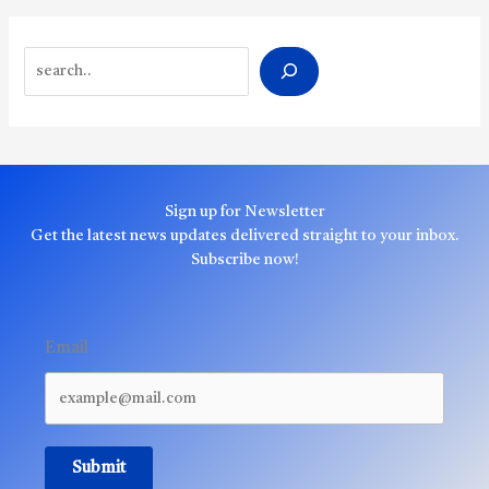
Search
Sign up for Newsletter
Get the latest news updates delivered straight to your inbox.
Subscribe now!
Email
Submit