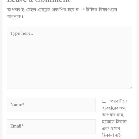
আপনার ই-মেইল এ্যাড্রেস প্রকাশিত হবে না।
*
চিহ্নিত বিষয়গুলো
আবশ্যক।
Type
here..
Name*
পরবর্তীতে
ব্যবহারের জন্য
আপনার নাম,
ইমেইল ঠিকানা
Email*
এবং ওয়েব
ঠিকানা এই