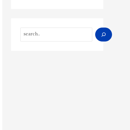
Search