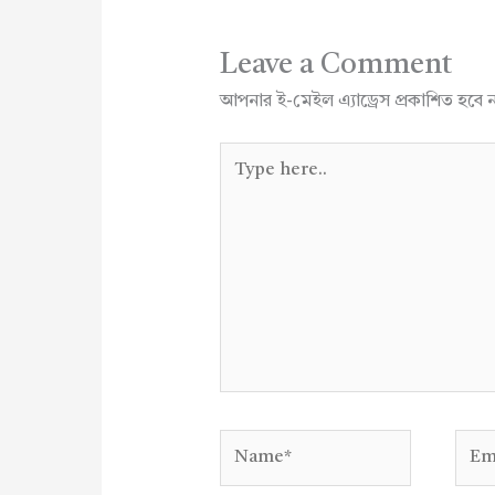
Leave a Comment
আপনার ই-মেইল এ্যাড্রেস প্রকাশিত হবে 
Type
here..
Name*
Emai