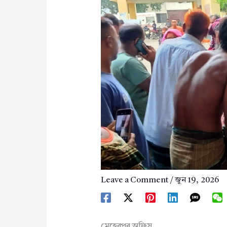
Leave a Comment
/
জুন 19, 2026
মেহেরপুর অফিস