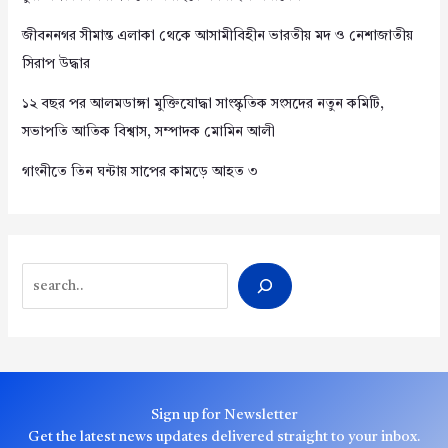
জীবননগর সীমান্ত এলাকা থেকে আসামীবিহীন ভারতীয় মদ ও নেশাজাতীয়
সিরাপ উদ্ধার
১২ বছর পর আলমডাঙ্গা মুক্তিযোদ্ধা সাংস্কৃতিক সংসদের নতুন কমিটি,
সভাপতি আতিক বিশ্বাস, সম্পাদক মোমিন আলী
গাংনীতে তিন ঘন্টায় সাপের কামড়ে আহত ৩
Search
Sign up for Newsletter
Get the latest news updates delivered straight to your inbox.