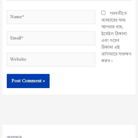
Name*
পরবর্তীতে
ব্যবহারের জন্য
আপনার নাম,
ইমেইল ঠিকানা
Email*
এবং ওয়েব
ঠিকানা এই
ব্রাউজারে সংরক্ষণ
Website
করুন।
অনুসন্ধান