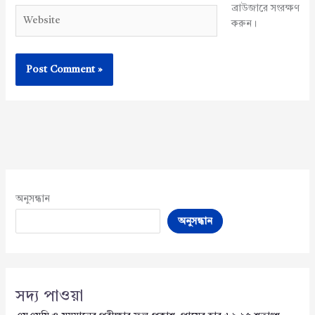
ব্রাউজারে সংরক্ষণ
Website
করুন।
অনুসন্ধান
অনুসন্ধান
সদ্য পাওয়া