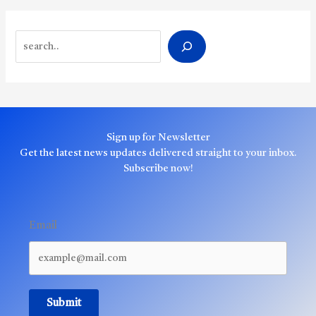
Search
Sign up for Newsletter
Get the latest news updates delivered straight to your inbox.
Subscribe now!
Email
Submit