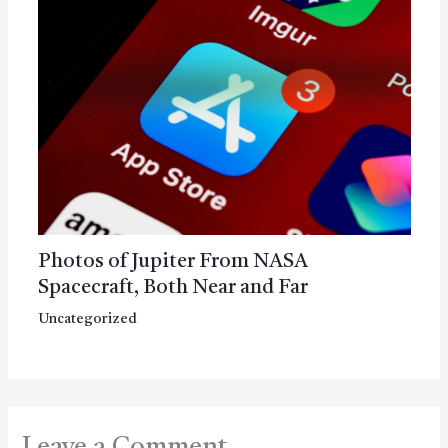
Photos of Jupiter From NASA
Spacecraft, Both Near and Far
Uncategorized