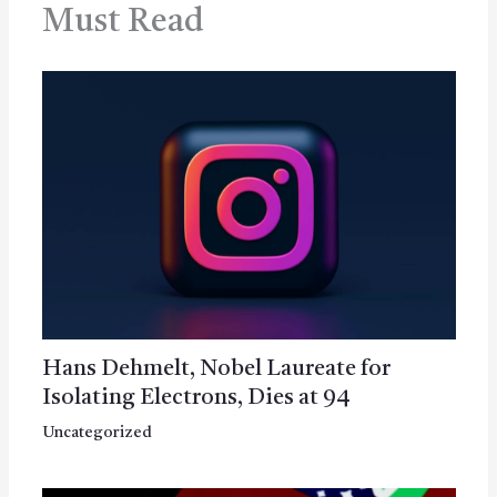
Must Read
Hans Dehmelt, Nobel Laureate for
Isolating Electrons, Dies at 94
Uncategorized