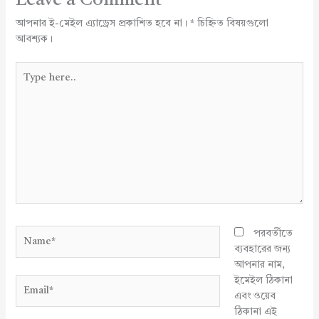
Leave a Comment
আপনার ই-মেইল এ্যাড্রেস প্রকাশিত হবে না।
*
চিহ্নিত বিষয়গুলো
আবশ্যক।
Type
here..
Name*
পরবর্তীতে
ব্যবহারের জন্য
আপনার নাম,
ইমেইল ঠিকানা
Email*
এবং ওয়েব
ঠিকানা এই