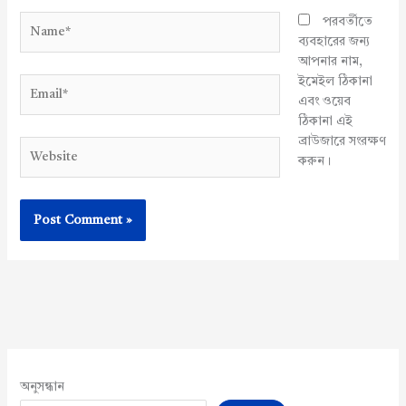
Name*
পরবর্তীতে
ব্যবহারের জন্য
আপনার নাম,
ইমেইল ঠিকানা
Email*
এবং ওয়েব
ঠিকানা এই
ব্রাউজারে সংরক্ষণ
Website
করুন।
অনুসন্ধান