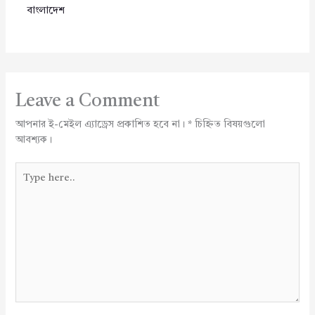
বাংলাদেশ
Leave a Comment
আপনার ই-মেইল এ্যাড্রেস প্রকাশিত হবে না।
*
চিহ্নিত বিষয়গুলো
আবশ্যক।
Type
here..