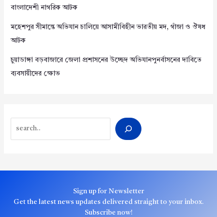
বাংলাদেশী নাগরিক আটক
মহেশপুর সীমান্তে অভিযান চালিয়ে আসামীবিহীন ভারতীয় মদ, গাঁজা ও ঔষধ
আটক
চুয়াডাঙ্গা বড়বাজারে জেলা প্রশাসনের উচ্ছেদ অভিযানপুনর্বাসনের দাবিতে
ব্যবসায়ীদের ক্ষোভ
Search
Sign up for Newsletter
Get the latest news updates delivered straight to your inbox.
Subscribe now!