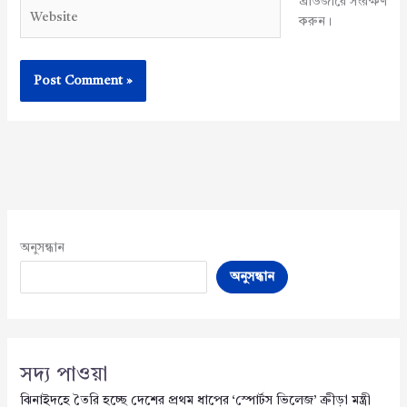
ব্রাউজারে সংরক্ষণ
Website
করুন।
অনুসন্ধান
অনুসন্ধান
সদ্য পাওয়া
ঝিনাইদহে তৈরি হচ্ছে দেশের প্রথম ধাপের ‘স্পোর্টস ভিলেজ’ ক্রীড়া মন্ত্রী