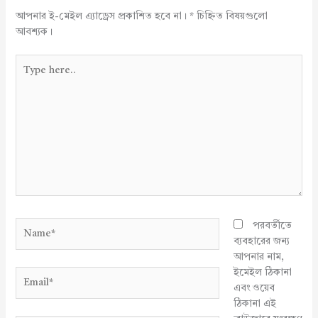
আপনার ই-মেইল এ্যাড্রেস প্রকাশিত হবে না।
*
চিহ্নিত বিষয়গুলো
আবশ্যক।
Type
here..
Name*
পরবর্তীতে
ব্যবহারের জন্য
আপনার নাম,
ইমেইল ঠিকানা
Email*
এবং ওয়েব
ঠিকানা এই