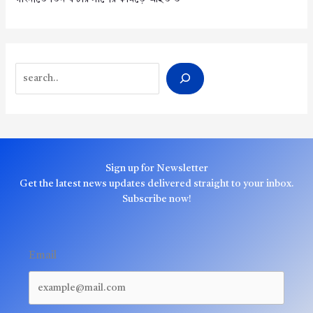
Search
Sign up for Newsletter
Get the latest news updates delivered straight to your inbox.
Subscribe now!
Email