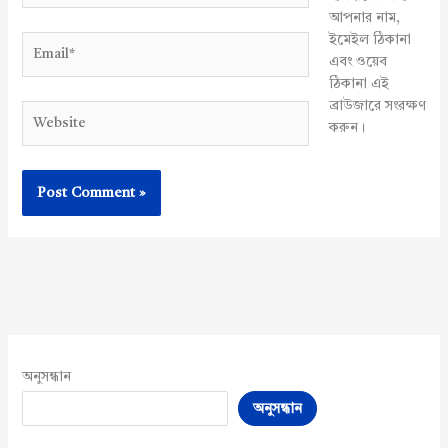
আপনার নাম,
ইমেইল ঠিকানা
Email*
এবং ওয়েব
ঠিকানা এই
ব্রাউজারে সংরক্ষণ
Website
করুন।
অনুসন্ধান
অনুসন্ধান