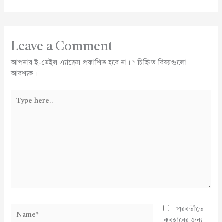
Leave a Comment
আপনার ই-মেইল এ্যাড্রেস প্রকাশিত হবে না।
*
চিহ্নিত বিষয়গুলো
আবশ্যক।
Type
here..
Name*
পরবর্তীতে
ব্যবহারের জন্য