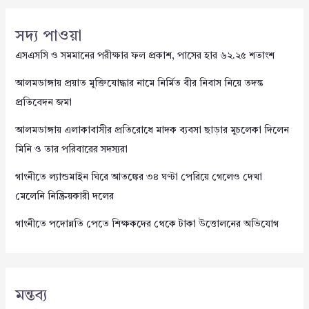
সদ্য পাওয়া
এসএসসি ও সমমানের পরীক্ষার ফল প্রকাশ, পাসের হার ৬২.২৫ শতাংশ
আলমডাঙ্গায় প্রয়াত মুক্তিযোদ্ধার নামে নির্মিত বীর নিবাস নিয়ে তদন্ত
প্রতিবেদন জমা
আলমডাঙ্গায় এলাকাবাসীর প্রতিরোধে মাদক ব্যবসা ছাড়ার মুচলেকা দিলেন
মিনি ও তার পরিবারের সদস্যরা
গাংনীতে ল্যান্ডমাইন ঘিরে আতঙ্কের ৩৪ ঘণ্টা পেরিয়ে গেলেও দেখা
মেলেনি নিষ্ক্রিয়কারী দলের
গাংনীতে পদোন্নতি পেতে শিক্ষকদের থেকে টাকা উত্তোলনের অভিযোগ
মন্তব্য