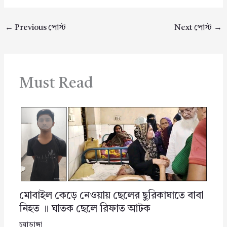
←
Previous পোস্ট
Next পোস্ট
→
Must Read
মোবাইল কেড়ে নেওয়ায় ছেলের ছুরিকাঘাতে বাবা
নিহত ॥ ঘাতক ছেলে রিফাত আটক
চুয়াডাঙ্গা