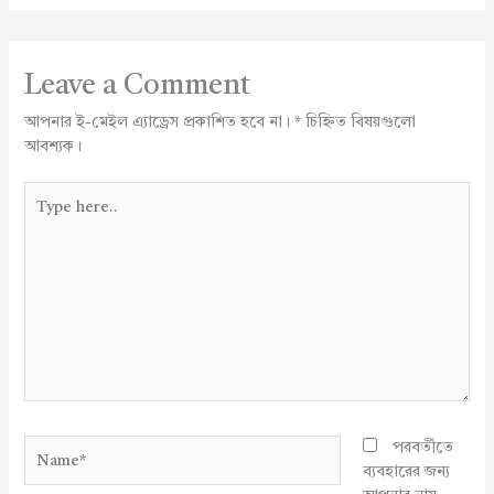
Leave a Comment
আপনার ই-মেইল এ্যাড্রেস প্রকাশিত হবে না।
*
চিহ্নিত বিষয়গুলো
আবশ্যক।
Type
here..
Name*
পরবর্তীতে
ব্যবহারের জন্য