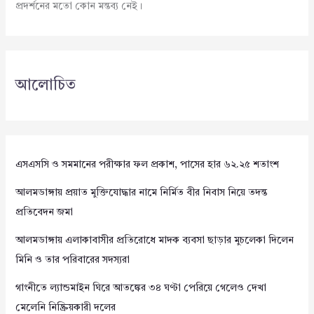
প্রদর্শনের মতো কোন মন্তব্য নেই।
আলোচিত
এসএসসি ও সমমানের পরীক্ষার ফল প্রকাশ, পাসের হার ৬২.২৫ শতাংশ
আলমডাঙ্গায় প্রয়াত মুক্তিযোদ্ধার নামে নির্মিত বীর নিবাস নিয়ে তদন্ত
প্রতিবেদন জমা
আলমডাঙ্গায় এলাকাবাসীর প্রতিরোধে মাদক ব্যবসা ছাড়ার মুচলেকা দিলেন
মিনি ও তার পরিবারের সদস্যরা
গাংনীতে ল্যান্ডমাইন ঘিরে আতঙ্কের ৩৪ ঘণ্টা পেরিয়ে গেলেও দেখা
মেলেনি নিষ্ক্রিয়কারী দলের