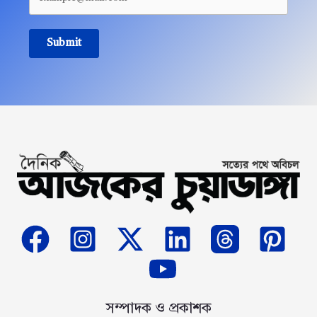
Submit
সম্পাদক ও প্রকাশক