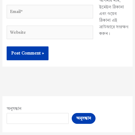
আপনার নাম,
ইমেইল ঠিকানা
Email*
এবং ওয়েব
ঠিকানা এই
ব্রাউজারে সংরক্ষণ
Website
করুন।
অনুসন্ধান
অনুসন্ধান