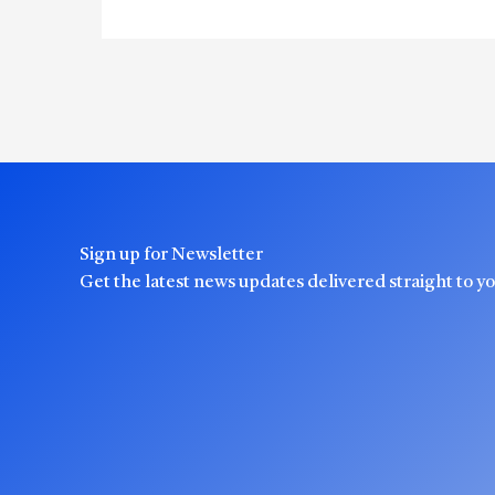
Sign up for Newsletter
Get the latest news updates delivered straight to y