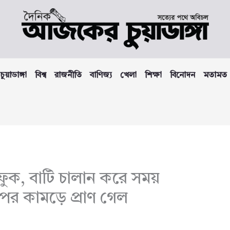
চুয়াডাঙ্গা
বিশ্ব
রাজনীতি
বাণিজ্য
খেলা
শিক্ষা
বিনোদন
মতামত
ফুক, বাটি চালান করে সময়
ের কামড়ে প্রাণ গেল