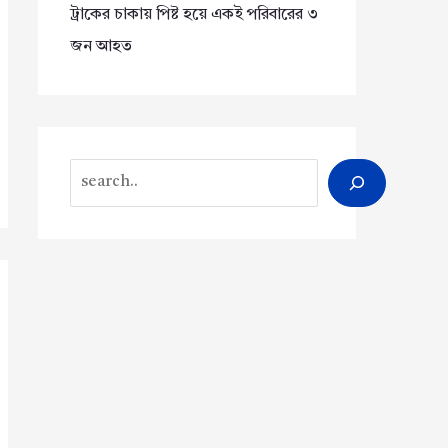
ট্রাকের চাকায় পিষ্ট হয়ে একই পরিবারের ৩
জন আহত
Search