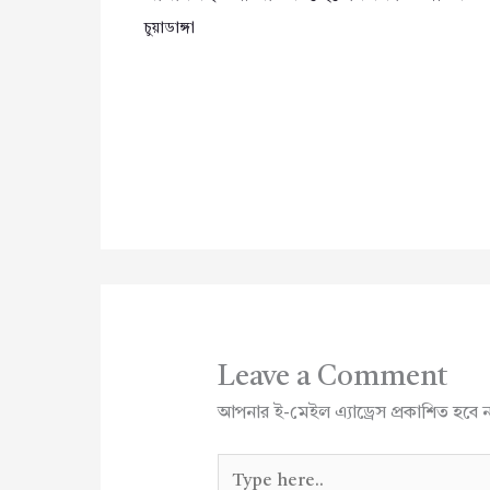
চুয়াডাঙ্গা
Leave a Comment
আপনার ই-মেইল এ্যাড্রেস প্রকাশিত হবে 
Type