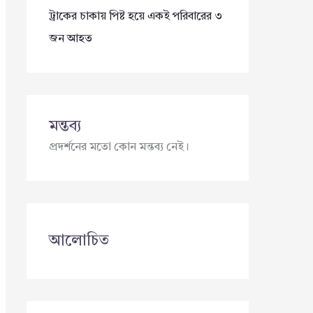
ট্রাকের চাকায় পিষ্ট হয়ে একই পরিবারের ৩
জন আহত
মন্তব্য
প্রদর্শনের মতো কোন মন্তব্য নেই।
আলোচিত