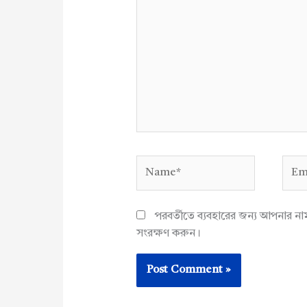
here..
Name*
Emai
পরবর্তীতে ব্যবহারের জন্য আপনার ন
সংরক্ষণ করুন।