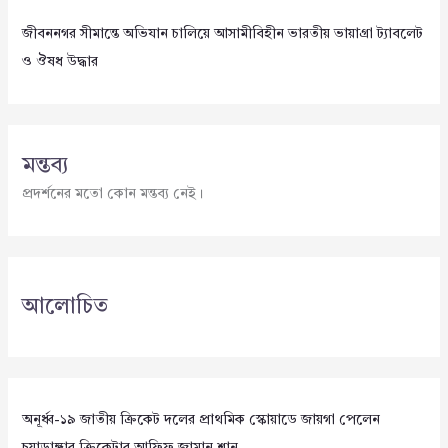
জীবননগর সীমান্তে অভিযান চালিয়ে আসামীবিহীন ভারতীয় ভায়াগ্রা ট্যাবলেট
ও ঔষধ উদ্ধার
মন্তব্য
প্রদর্শনের মতো কোন মন্তব্য নেই।
আলোচিত
অনূর্ধ্ব-১৯ জাতীয় ক্রিকেট দলের প্রাথমিক স্কোয়াডে জায়গা পেলেন