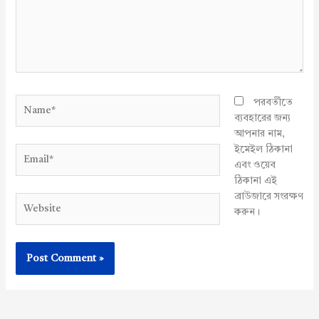
Name*
পরবর্তীতে
ব্যবহারের জন্য
আপনার নাম,
ইমেইল ঠিকানা
Email*
এবং ওয়েব
ঠিকানা এই
ব্রাউজারে সংরক্ষণ
Website
করুন।