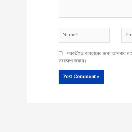
Name*
Emai
পরবর্তীতে ব্যবহারের জন্য আপনার ন
সংরক্ষণ করুন।