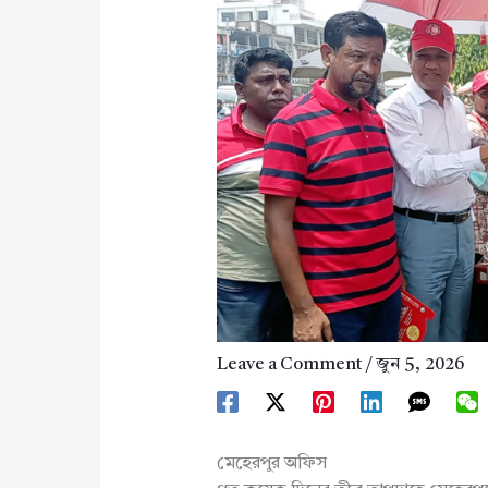
Leave a Comment
/
জুন 5, 2026
মেহেরপুর অফিস