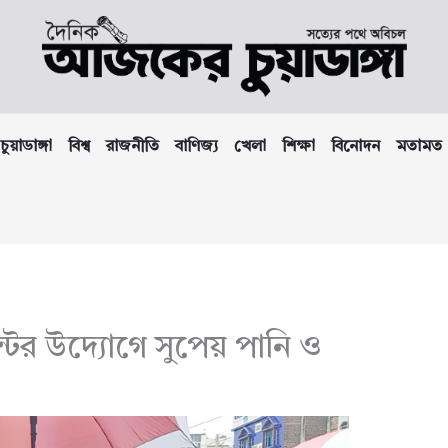
চুয়াডাঙ্গা
বিশ্ব
রাজনীতি
বাণিজ্য
খেলা
শিক্ষা
বিনোদন
মতামত
্টের উদ্যোগে সুপেয় পানি ও