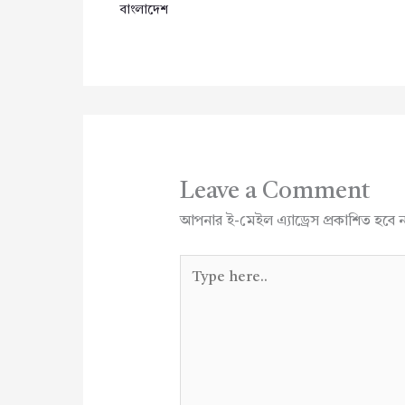
বাংলাদেশ
Leave a Comment
আপনার ই-মেইল এ্যাড্রেস প্রকাশিত হবে 
Type
here..