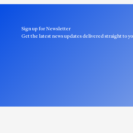
Sign up for Newsletter
Get the latest news updates delivered straight to y