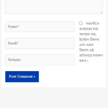
Name*
পরবর্তীতে
ব্যবহারের জন্য
আপনার নাম,
ইমেইল ঠিকানা
Email*
এবং ওয়েব
ঠিকানা এই
ব্রাউজারে সংরক্ষণ
Website
করুন।