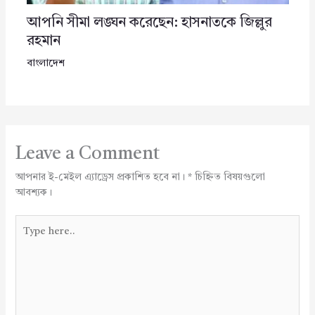
আপনি সীমা লঙ্ঘন করেছেন: হাসনাতকে জিল্লুর
রহমান
বাংলাদেশ
Leave a Comment
আপনার ই-মেইল এ্যাড্রেস প্রকাশিত হবে না।
*
চিহ্নিত বিষয়গুলো
আবশ্যক।
Type
here..