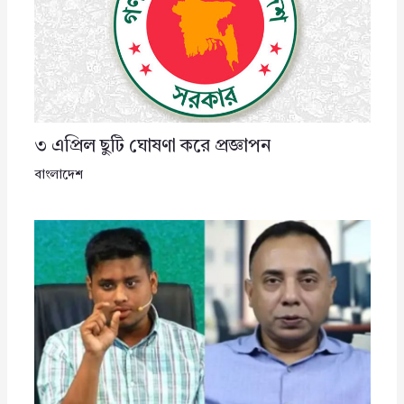
৩ এপ্রিল ছুটি ঘোষণা করে প্রজ্ঞাপন
বাংলাদেশ