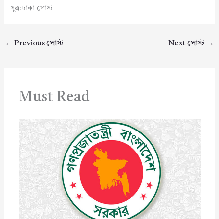
সুত্র: ঢাকা পোস্ট
←
Previous পোস্ট
Next পোস্ট
→
Must Read