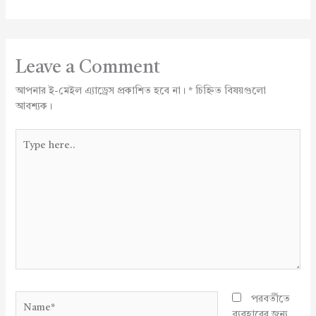
Leave a Comment
আপনার ই-মেইল এ্যাড্রেস প্রকাশিত হবে না।
*
চিহ্নিত বিষয়গুলো
আবশ্যক।
Type
here..
Name*
পরবর্তীতে
ব্যবহারের জন্য