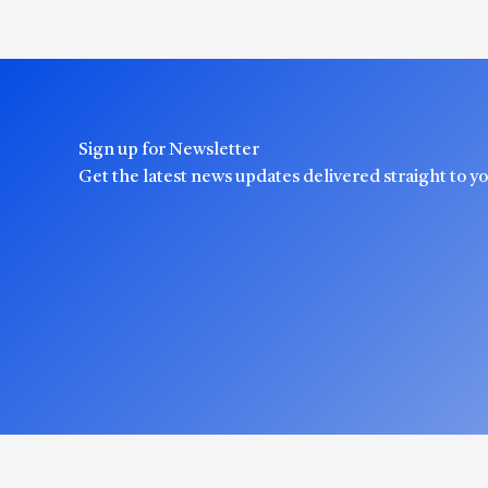
Sign up for Newsletter
Get the latest news updates delivered straight to y