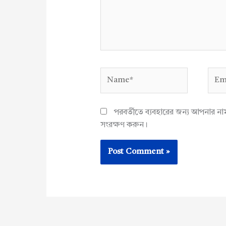
Name*
Emai
পরবর্তীতে ব্যবহারের জন্য আপনার ন
সংরক্ষণ করুন।