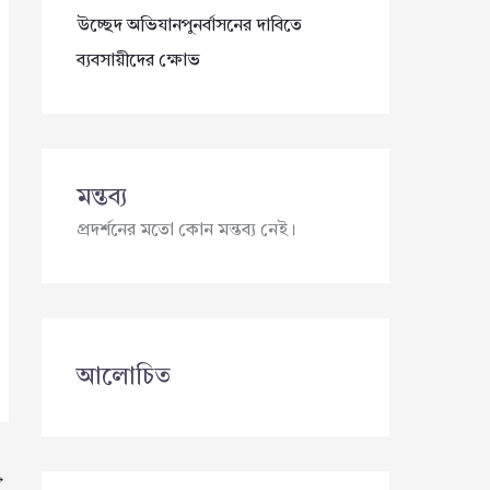
উচ্ছেদ অভিযানপুনর্বাসনের দাবিতে
ব্যবসায়ীদের ক্ষোভ
মন্তব্য
প্রদর্শনের মতো কোন মন্তব্য নেই।
আলোচিত
→