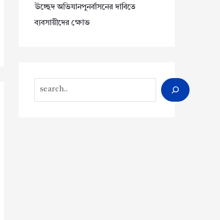
উচ্ছেদ অভিযানপুনর্বাসনের দাবিতে
ব্যবসায়ীদের ক্ষোভ
Search