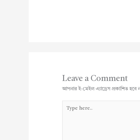
Leave a Comment
আপনার ই-মেইল এ্যাড্রেস প্রকাশিত হবে 
Type
here..