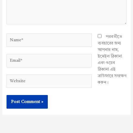
Name*
পরবর্তীতে
ব্যবহারের জন্য
আপনার নাম,
ইমেইল ঠিকানা
Email*
এবং ওয়েব
ঠিকানা এই
ব্রাউজারে সংরক্ষণ
Website
করুন।