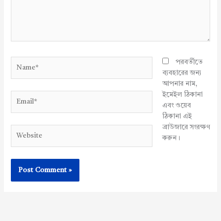
Name*
পরবর্তীতে
ব্যবহারের জন্য
আপনার নাম,
ইমেইল ঠিকানা
Email*
এবং ওয়েব
ঠিকানা এই
ব্রাউজারে সংরক্ষণ
Website
করুন।