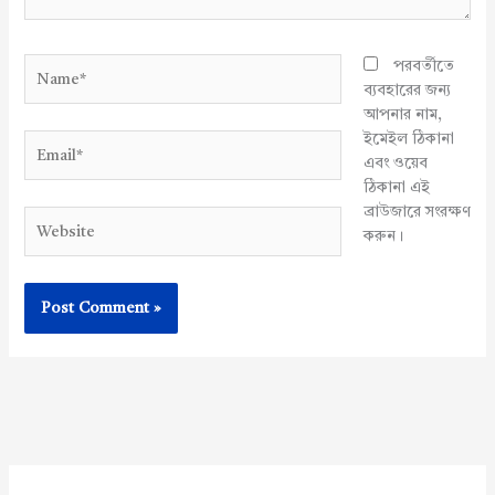
Name*
পরবর্তীতে
ব্যবহারের জন্য
আপনার নাম,
ইমেইল ঠিকানা
Email*
এবং ওয়েব
ঠিকানা এই
ব্রাউজারে সংরক্ষণ
Website
করুন।