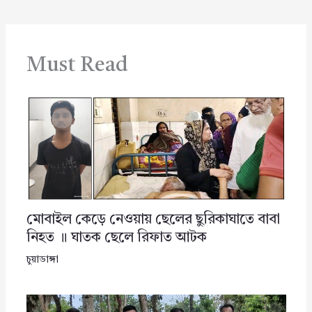
Must Read
মোবাইল কেড়ে নেওয়ায় ছেলের ছুরিকাঘাতে বাবা
নিহত ॥ ঘাতক ছেলে রিফাত আটক
চুয়াডাঙ্গা