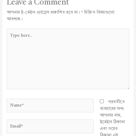
Leave a Comment
আপনার ই-মেইল এ্যাড্রেস প্রকাশিত হবে না।
*
চিহ্নিত বিষয়গুলো
আবশ্যক।
Type
here..
Name*
পরবর্তীতে
ব্যবহারের জন্য
আপনার নাম,
ইমেইল ঠিকানা
Email*
এবং ওয়েব
ঠিকানা এই