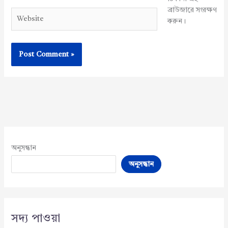
ব্রাউজারে সংরক্ষণ
Website
করুন।
অনুসন্ধান
অনুসন্ধান
সদ্য পাওয়া