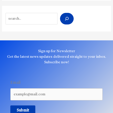
Search
Sign up for Newsletter
Get the latest news updates delivered straight to your inbox.
Subscribe now!
Email
Submit