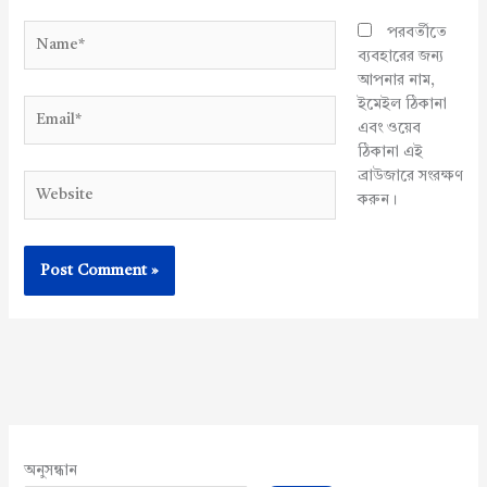
Name*
পরবর্তীতে
ব্যবহারের জন্য
আপনার নাম,
ইমেইল ঠিকানা
Email*
এবং ওয়েব
ঠিকানা এই
ব্রাউজারে সংরক্ষণ
Website
করুন।
অনুসন্ধান