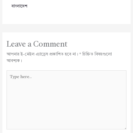
বাংলাদেশ
Leave a Comment
আপনার ই-মেইল এ্যাড্রেস প্রকাশিত হবে না।
*
চিহ্নিত বিষয়গুলো
আবশ্যক।
Type
here..