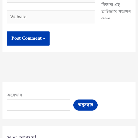
ঠিকানা এই
ব্রাউজারে সংরক্ষণ
Website
করুন।
অনুসন্ধান
অনুসন্ধান