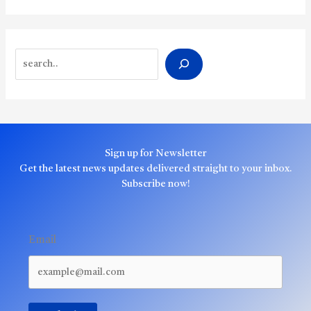
Search
Sign up for Newsletter
Get the latest news updates delivered straight to your inbox.
Subscribe now!
Email