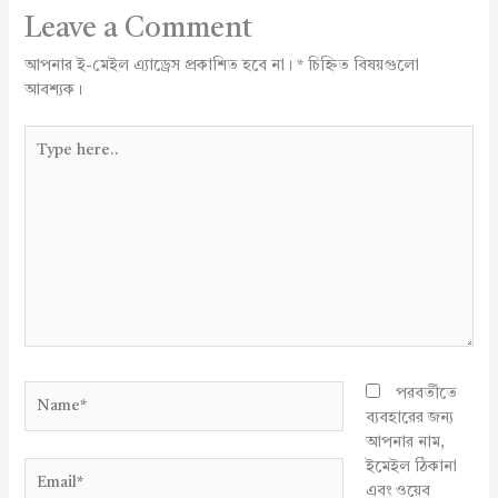
Leave a Comment
আপনার ই-মেইল এ্যাড্রেস প্রকাশিত হবে না।
*
চিহ্নিত বিষয়গুলো
আবশ্যক।
Type
here..
Name*
পরবর্তীতে
ব্যবহারের জন্য
আপনার নাম,
ইমেইল ঠিকানা
Email*
এবং ওয়েব